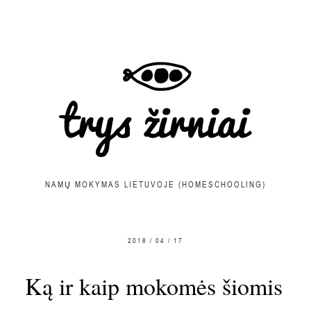
NAMŲ MOKYMAS LIETUVOJE (HOMESCHOOLING)
2018 / 04 / 17
Ką ir kaip mokomės šiomis