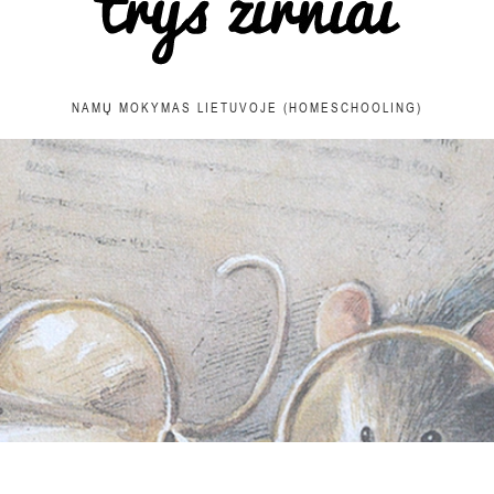
NAMŲ MOKYMAS LIETUVOJE (HOMESCHOOLING)