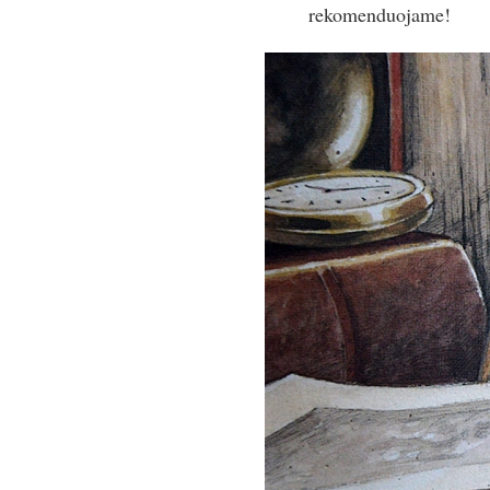
rekomenduojame!