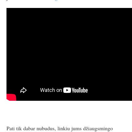
Pati tik dabar nubudus, linkiu jums džiaugsmingo