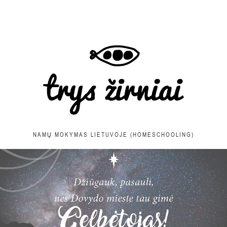
NAMŲ MOKYMAS LIETUVOJE (HOMESCHOOLING)