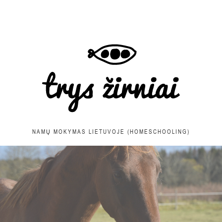
NAMŲ MOKYMAS LIETUVOJE (HOMESCHOOLING)