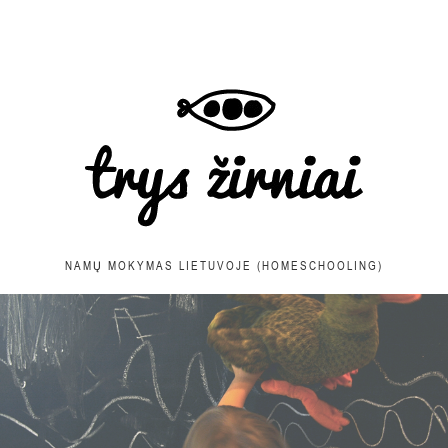
NAMŲ MOKYMAS LIETUVOJE (HOMESCHOOLING)