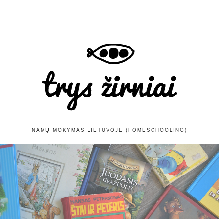
NAMŲ MOKYMAS LIETUVOJE (HOMESCHOOLING)