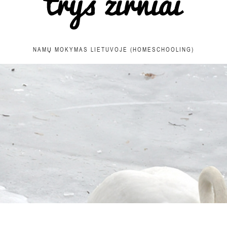
NAMŲ MOKYMAS LIETUVOJE (HOMESCHOOLING)